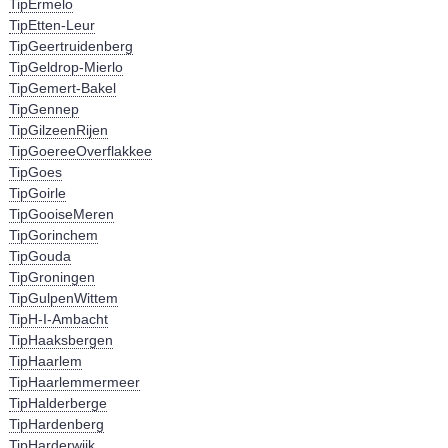
TipErmelo
TipEtten-Leur
TipGeertruidenberg
TipGeldrop-Mierlo
TipGemert-Bakel
TipGennep
TipGilzeenRijen
TipGoereeOverflakkee
TipGoes
TipGoirle
TipGooiseMeren
TipGorinchem
TipGouda
TipGroningen
TipGulpenWittem
TipH-I-Ambacht
TipHaaksbergen
TipHaarlem
TipHaarlemmermeer
TipHalderberge
TipHardenberg
TipHarderwijk