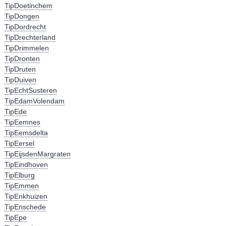
TipDoetinchem
TipDongen
TipDordrecht
TipDrechterland
TipDrimmelen
TipDronten
TipDruten
TipDuiven
TipEchtSusteren
TipEdamVolendam
TipEde
TipEemnes
TipEemsdelta
TipEersel
TipEijsdenMargraten
TipEindhoven
TipElburg
TipEmmen
TipEnkhuizen
TipEnschede
TipEpe