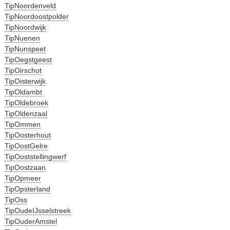
TipNoordenveld
TipNoordoostpolder
TipNoordwijk
TipNuenen
TipNunspeet
TipOegstgeest
TipOirschot
TipOisterwijk
TipOldambt
TipOldebroek
TipOldenzaal
TipOmmen
TipOosterhout
TipOostGelre
TipOoststellingwerf
TipOostzaan
TipOpmeer
TipOpsterland
TipOss
TipOudeIJsselstreek
TipOuderAmstel