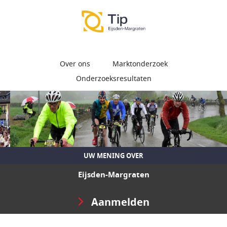
Over ons
Marktonderzoek
Onderzoeksresultaten
UW MENING OVER
Eijsden-Margraten
Aanmelden