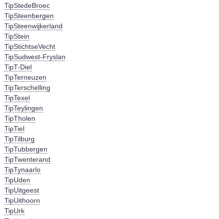
TipStedeBroec
TipSteenbergen
TipSteenwijkerland
TipStein
TipStichtseVecht
TipSudwest-Fryslan
TipT-Diel
TipTerneuzen
TipTerschelling
TipTexel
TipTeylingen
TipTholen
TipTiel
TipTilburg
TipTubbergen
TipTwenterand
TipTynaarlo
TipUden
TipUitgeest
TipUithoorn
TipUrk